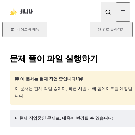
본문으로 건너뛰기
바나나
사이드바 메뉴
맨 위로 돌아가기
문제 풀이 파일 실행하기
🚧 이 문서는 현재 작업 중입니다! 🚧
이 문서는 현재 작업 중이며, 빠른 시일 내에 업데이트될 예정입
니다.
현재 작업중인 문서로, 내용이 변경될 수 있습니다!