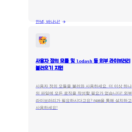
안녕, 바나나!
사용자 정의 모듈 및
lodash
등 외부 라이브러리
불러오기 지원
사용자 정의 모듈을 불러와 사용하세요. 더 이상 하나
의 파일에 모든 로직을 작성할 필요가 없습니다! 외부
npm
라이브러리가 필요하시다고요?
을 통해 설치하고
사용하세요!