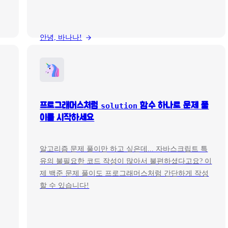
안녕, 바나나!
프로그래머스처럼
solution
함수 하나로 문제 풀
이를 시작하세요
알고리즘 문제 풀이만 하고 싶은데... 자바스크립트 특
유의 불필요한 코드 작성이 많아서 불편하셨다고요? 이
제 백준 문제 풀이도 프로그래머스처럼 간단하게 작성
할 수 있습니다!