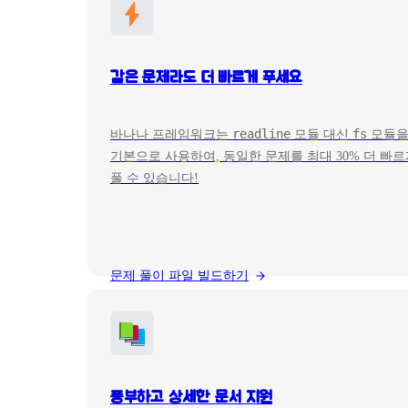
같은 문제라도 더 빠르게 푸세요
readline
fs
바나나 프레임워크는
모듈 대신
모듈
기본으로 사용하여, 동일한 문제를 최대 30% 더 빠
풀 수 있습니다!
문제 풀이 파일 빌드하기
풍부하고 상세한 문서 지원