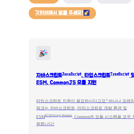
깃허브에서 별을 주세요!🌠
JavaScript
TypeScript
자바스크립트
, 타입스크립트
ESM, CommonJS 모듈 지원
타입스크립트 지원이 필요하시다고요? 바나나 프레
워크는 자바스크립트, 타입스크립트 개발 환경 및
ECMAScript Modules
ESM
, CommonJS 모듈 시스템을 모두 
원합니다!