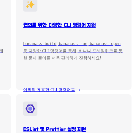
편의를 위한 다양한 CLI 명령어 지원
bananass build
bananass run
bananass open
을
,
,
르게
등 다양한 CLI 명령어를 통해, 바나나 프레임워크를 통
한 문제 풀이를 더욱 편리하게 진행하세요!
이외의 유용한 CLI 명령어들
ESLint 및 Prettier 설정 지원