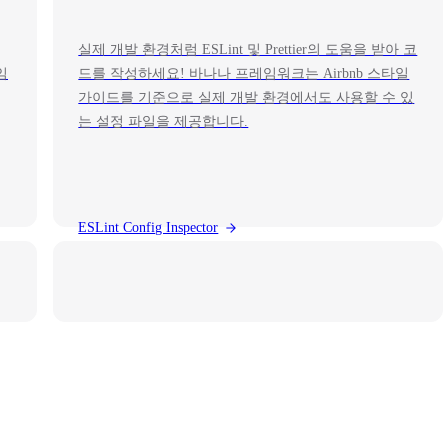
실제 개발 환경처럼 ESLint 및 Prettier의 도움을 받아 코
임
드를 작성하세요! 바나나 프레임워크는 Airbnb 스타일
가이드를 기준으로 실제 개발 환경에서도 사용할 수 있
는 설정 파일을 제공합니다.
ESLint Config Inspector