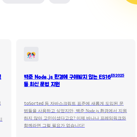
ES2025
및
백준 Node.js 환경에 구애받지 않는 ES16
등 최신 문법 지원
임
toSorted
등 자바스크립트 표준에 새롭게 도입된 문
법들을 사용하고 싶었지만, 백준 Node.js 환경에서 지원
하지 않아 고민이셨다고요? 이제 바나나 프레임워크와
지
함께라면 그럴 필요가 없습니다!