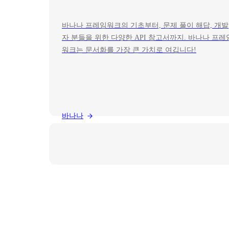
바나나 프레임워크의 기초부터, 문제 풀이 해답, 개발
자 분들을 위한 다양한 API 참고서까지. 바나나 프레
워크는 문서화를 가장 큰 가치로 여깁니다!
바나나