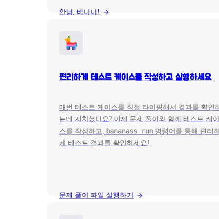
안녕, 바나나!
편리하게 테스트 케이스를 작성하고 실행하세요
매번 테스트 케이스를 직접 타이핑해서 결과를 확인
는데 지치셨나요? 이제 문제 풀이와 함께 테스트 케
bananass run
스를 작성하고,
명령어를 통해 편리
게 테스트 결과를 확인하세요!
문제 풀이 파일 실행하기